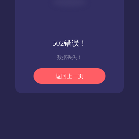
502错误！
数据丢失！
返回上一页