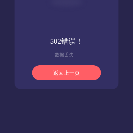
502错误！
数据丢失！
返回上一页