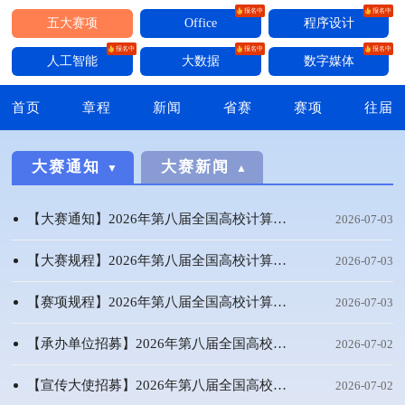
报名中
报名中
五大赛项
Office
程序设计
报名中
报名中
报名中
人工智能
大数据
数字媒体
首页
章程
新闻
省赛
赛项
往届
大赛通知
大赛新闻
【大赛通知】2026年第八届全国高校计算机能力挑战赛报名已开启！
2026-07-03
【大赛规程】2026年第八届全国高校计算机能力挑战赛
2026-07-03
【赛项规程】2026年第八届全国高校计算机能力挑战赛
2026-07-03
【承办单位招募】2026年第八届全国高校计算机能力挑战赛
2026-07-02
【宣传大使招募】2026年第八届全国高校计算机能力挑战赛
2026-07-02