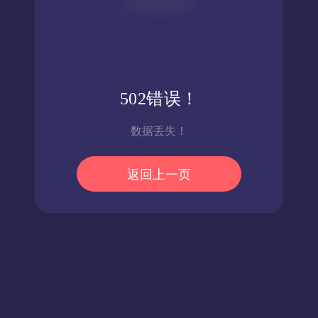
502错误！
数据丢失！
返回上一页