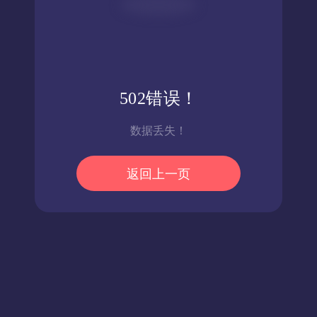
502错误！
数据丢失！
返回上一页